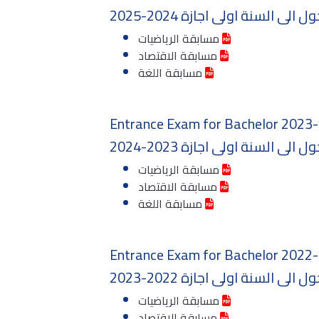
الى السنة اولى اجازة 2024-2025
مسابقة الرياضيات
مسابقة الاقتصاد
مسابقة اللغة
Entrance Exam for Bachelor 2023
الى السنة اولى اجازة 2023-2024
مسابقة الرياضيات
مسابقة الاقتصاد
مسابقة اللغة
Entrance Exam for Bachelor 2022
الى السنة اولى اجازة 2022-2023
مسابقة الرياضيات
مسابقة الاقتصاد