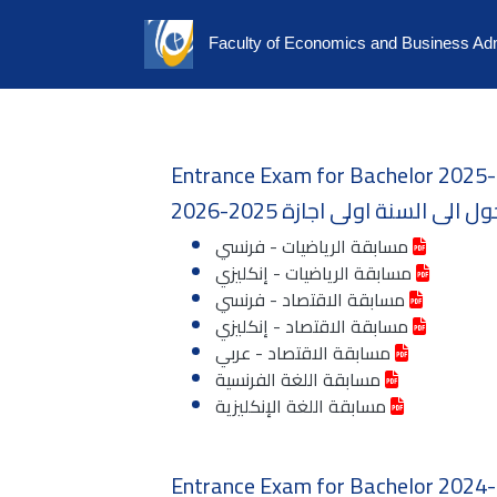
Faculty of Economics and Business Adm
Entrance Exam for Bachelor 2025
الى السنة اولى اجازة 2025-2026
مسابقة الرياضيات - فرنسي
مسابقة الرياضيات - إنكليزي
مسابقة الاقتصاد - فرنسي
مسابقة الاقتصاد - إنكليزي
مسابقة الاقتصاد - عربي
مسابقة اللغة الفرنسية
مسابقة اللغة الإنكليزية
Entrance Exam for Bachelor 2024