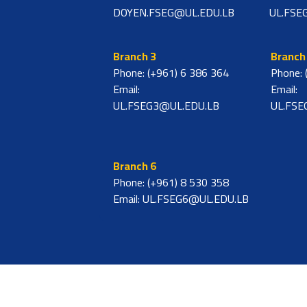
DOYEN.FSEG@UL.EDU.LB
UL.FSE
Branch 3
Branch
Phone: (+961) 6 386 364
Phone: 
Email:
Email:
UL.FSEG3@UL.EDU.LB
UL.FSE
Branch 6
Phone: (+961) 8 530 358
Email: UL.FSEG6@UL.EDU.LB